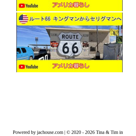
Powered by jachouse.com | © 2020 - 2026 Tina & Tim in